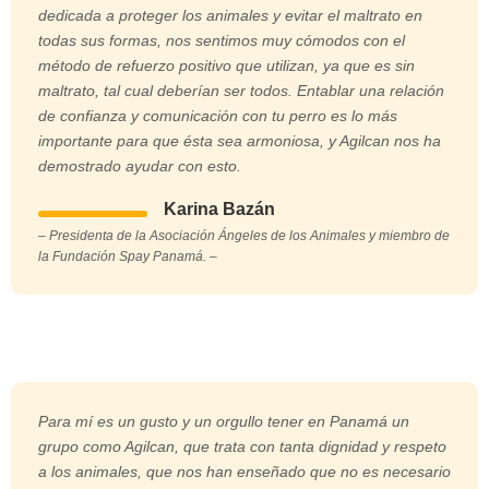
dedicada a proteger los animales y evitar el maltrato en
todas sus formas, nos sentimos muy cómodos con el
método de refuerzo positivo que utilizan, ya que es sin
maltrato, tal cual deberían ser todos. Entablar una relación
de confianza y comunicación con tu perro es lo más
importante para que ésta sea armoniosa, y Agilcan nos ha
demostrado ayudar con esto.
Karina Bazán
– Presidenta de la Asociación Ángeles de los Animales y miembro de
la Fundación Spay Panamá. –
Para mí es un gusto y un orgullo tener en Panamá un
grupo como Agilcan, que trata con tanta dignidad y respeto
a los animales, que nos han enseñado que no es necesario