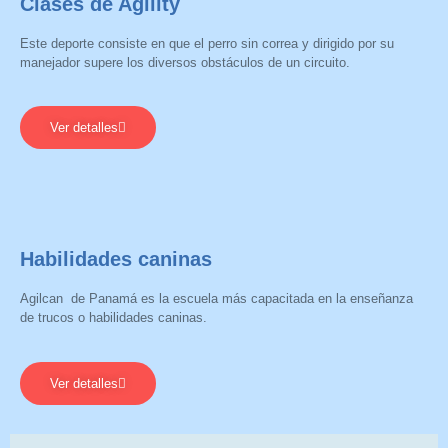
Clases de Agility
Este deporte consiste en que el perro sin correa y dirigido por su
manejador supere los diversos obstáculos de un circuito.
Ver detalles
Habilidades caninas
Agilcan de Panamá es la escuela más capacitada en la enseñanza
de trucos o habilidades caninas.
Ver detalles