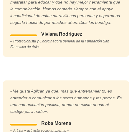
maltratar para educar y que no hay mejor herramienta que
la comunicación. Hemos contado siempre con el apoyo
incondicional de estas maravillosas personas y esperamos
seguirlo haciendo por muchos años. Dios los bendiga.
Viviana Rodriguez
– Proteccionista y Coordinadora general de la Fundación San
Francisco de Asís –
«Me gusta Agilcan ya que, más que entrenamiento, es
aprender a comunicar a los seres humanos y los perros. Es
una comunicación positiva, donde no existe abuso ni
castigo para nadie».
Roba Morena
– Artista y activista socio-ambiental –