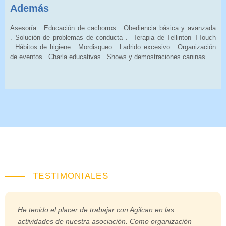
Además
Asesoría . Educación de cachorros . Obediencia básica y avanzada
. Solución de problemas de conducta . Terapia de Tellinton TTouch
. Hábitos de higiene . Mordisqueo . Ladrido excesivo . Organización
de eventos . Charla educativas . Shows y demostraciones caninas
TESTIMONIALES
He tenido el placer de trabajar con Agilcan en las
actividades de nuestra asociación. Como organización