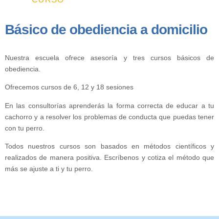
Básico de obediencia a domicilio
Nuestra escuela ofrece asesoría y tres cursos básicos de
obediencia.
Ofrecemos cursos de 6, 12 y 18 sesiones
En las consultorías aprenderás la forma correcta de educar a tu
cachorro y a resolver los problemas de conducta que puedas tener
con tu perro.
Todos nuestros cursos son basados en métodos científicos y
realizados de manera positiva. Escríbenos y cotiza el método que
más se ajuste a ti y tu perro.