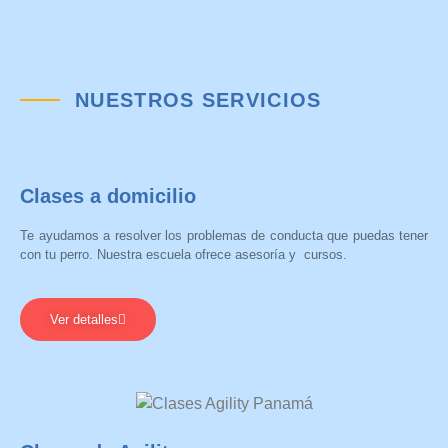
NUESTROS SERVICIOS
Clases a domicilio
Te ayudamos a resolver los problemas de conducta que puedas tener
con tu perro. Nuestra escuela ofrece asesoría y cursos.
Ver detalles