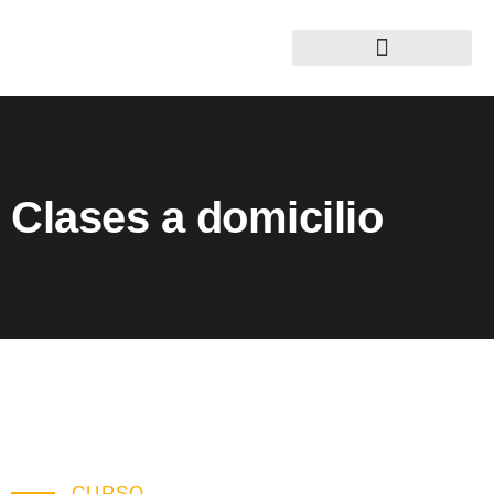
Clases a domicilio
CURSO