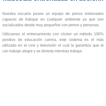
Nuestra escuela posee un equipo de perros entrenados
capaces de trabajar en cualquier ambiente ya que son
socializados desde muy pequeños con perros y personas.
Utilizamos el entrenamiento con clicker un método 100%
positivo de educación canina, este sistema es el más
utilizado en el cine y televisión el cual le garantiza que el
can trabaje alegre y se divierta mientras trabaja.